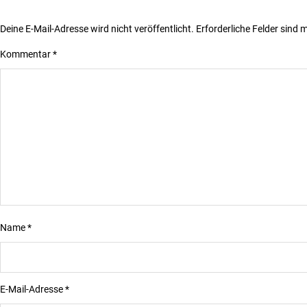
Deine E-Mail-Adresse wird nicht veröffentlicht.
Erforderliche Felder sind 
Kommentar
*
Name
*
E-Mail-Adresse
*