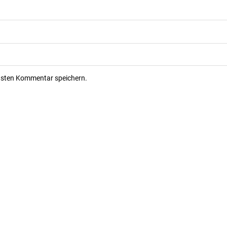
hsten Kommentar speichern.