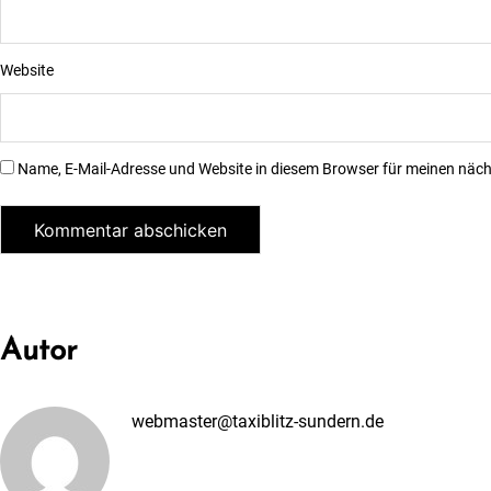
Website
Name, E-Mail-Adresse und Website in diesem Browser für meinen näc
Autor
webmaster@taxiblitz-sundern.de