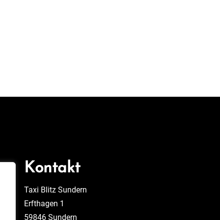
Kontakt
Taxi Blitz Sundern
Erfthagen 1
59846 Sundern