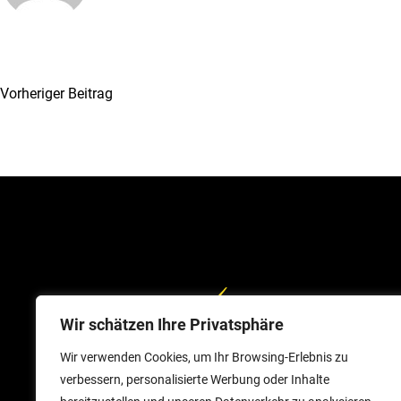
Vorheriger Beitrag
Wir schätzen Ihre Privatsphäre
Wir verwenden Cookies, um Ihr Browsing-Erlebnis zu
verbessern, personalisierte Werbung oder Inhalte