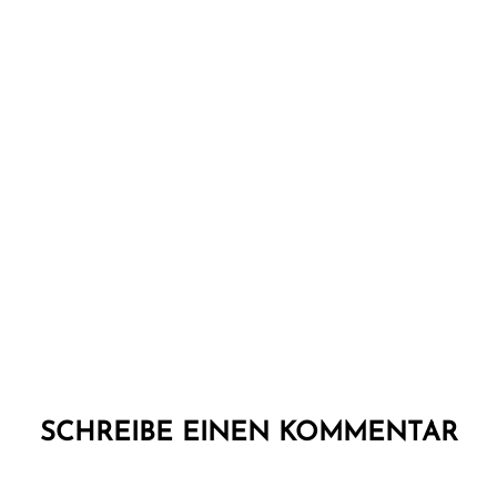
SCHREIBE EINEN KOMMENTAR