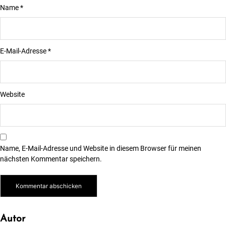
Name
*
E-Mail-Adresse
*
Website
Name, E-Mail-Adresse und Website in diesem Browser für meinen
nächsten Kommentar speichern.
Autor