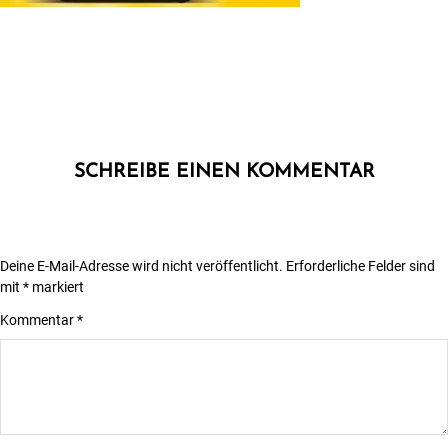
SCHREIBE EINEN KOMMENTAR
Deine E-Mail-Adresse wird nicht veröffentlicht.
Erforderliche Felder sind
mit
*
markiert
Kommentar
*