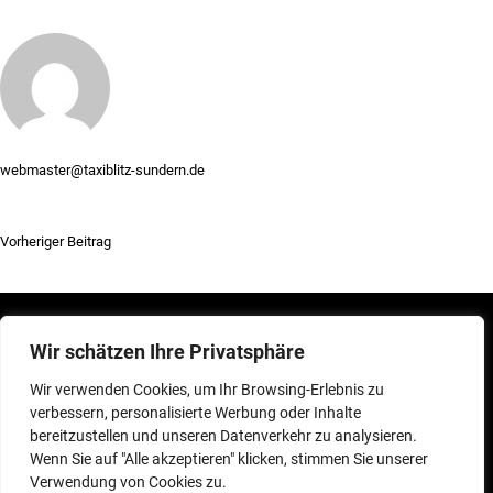
webmaster@taxiblitz-sundern.de
Vorheriger Beitrag
Wir schätzen Ihre Privatsphäre
Wir verwenden Cookies, um Ihr Browsing-Erlebnis zu
verbessern, personalisierte Werbung oder Inhalte
bereitzustellen und unseren Datenverkehr zu analysieren.
Kontakt
Wenn Sie auf "Alle akzeptieren" klicken, stimmen Sie unserer
Verwendung von Cookies zu.
Taxi Blitz Sundern