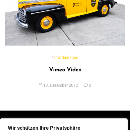
In
Interdum vitae
Vimeo Video
13. Dezember 2012
0
Wir schätzen Ihre Privatsphäre