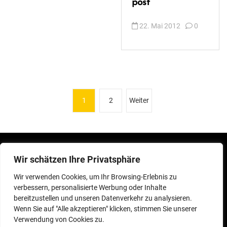
post
22. Mai 2012
0
1
2
Weiter
Wir schätzen Ihre Privatsphäre
Wir verwenden Cookies, um Ihr Browsing-Erlebnis zu
verbessern, personalisierte Werbung oder Inhalte
bereitzustellen und unseren Datenverkehr zu analysieren.
Kontakt
Wenn Sie auf "Alle akzeptieren" klicken, stimmen Sie unserer
Verwendung von Cookies zu.
Taxi Blitz Sundern